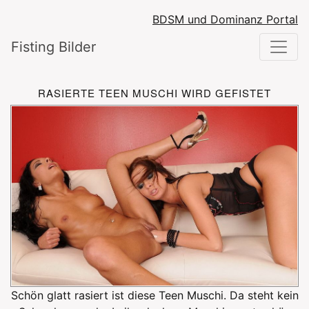
BDSM und Dominanz Portal
Fisting Bilder
RASIERTE TEEN MUSCHI WIRD GEFISTET
Schön glatt rasiert ist diese Teen Muschi. Da steht kein