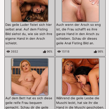
Das geile Luder fistet sich hier
Auch wenn der Arsch so eng
selbst anal. Auf dem Fisting
ist, die Frau schafft es ihre
Bild siehst du, wie sie sich ihre
ganze Hand in den Arsch zu
eigene Hand in den Arsch
schieben. Schau dir dieses
schiebt.
geile Anal Fisting Bild an.
3932
96%
15118
98%
Auf dem Bett hat es sich diese
Während die geile Lesbe die
geile reife Frau bequem
Muschi leckt, hat sie ihr die
gemacht. Schau dir die geile
Hand in die Muschi geschoben.