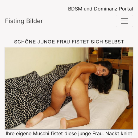
BDSM und Dominanz Portal
Fisting Bilder
SCHÖNE JUNGE FRAU FISTET SICH SELBST
Ihre eigene Muschi fistet diese junge Frau. Nackt kniet